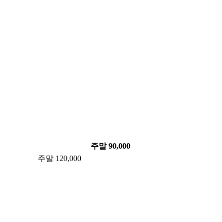
주말 90,000
주말 120,000